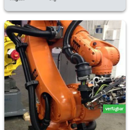
verfügbar