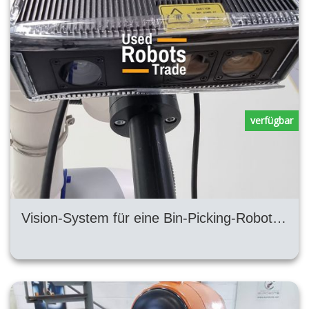
verfügbar
Vision-System für eine Bin-Picking-Roboterzelle