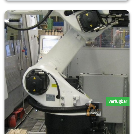
verfügbar