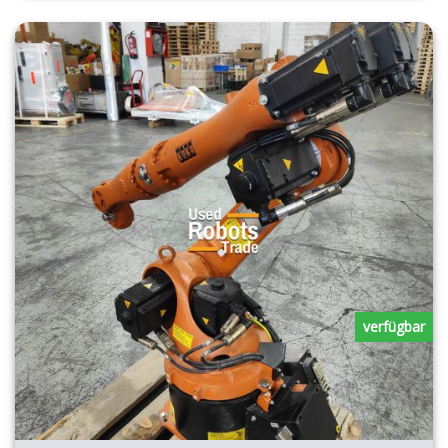
verfügbar