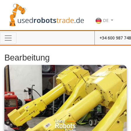
DE
+34 600 987 748
Bearbeitung