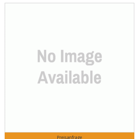
Preisanfrage