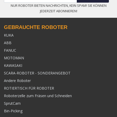
NUR ROBOTER BIETEN NACHRICHTEN, KEIN SPAM! SIE KÖNNEN
JEDERZEIT ABONNIEREN!
GEBRAUCHTE ROBOTER
KUKA
ABB
FANUC
MOTOMAN
KAWASAKI
SCARA-ROBOTER - SONDERANGEBOT
Andere Roboter
ROTIERTISCH FÜR ROBOTER
Roboterzelle zum Fräsen und Schneiden
SprutCam
Bin-Picking