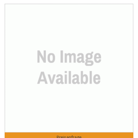
Preisanfrage