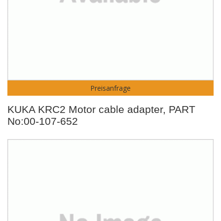
Preisanfrage
KUKA KRC2 Motor cable adapter, PART
No:00-107-652