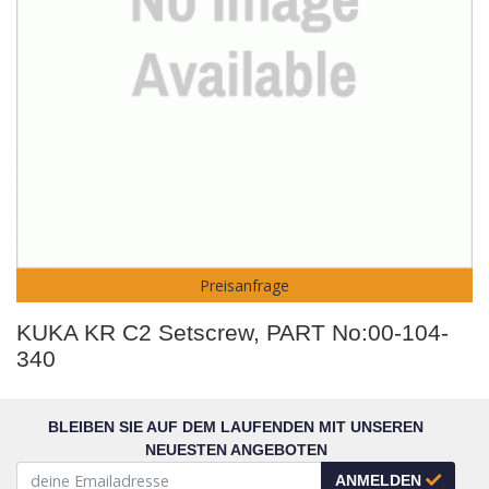
Preisanfrage
KUKA KR C2 Setscrew, PART No:00-104-
340
BLEIBEN SIE AUF DEM LAUFENDEN MIT UNSEREN
NEUESTEN ANGEBOTEN
ANMELDEN